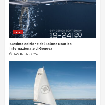
saloni
64esima edizione del Salone Nautico
Internazionale di Genova
14 Settembre 2024