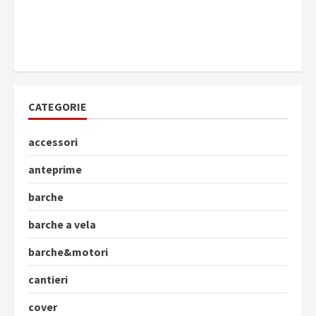
CATEGORIE
accessori
anteprime
barche
barche a vela
barche&motori
cantieri
cover