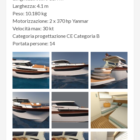
Larghezza: 4.1 m
Peso: 10.180 kg
Motorizzazione: 2 x 370 hp Yanmar
Velocità max: 30 kt
Categoria progettazione CE Categoria B
Portata persone: 14