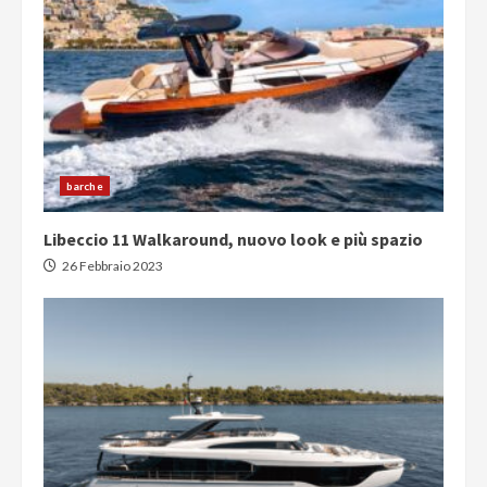
barche
Libeccio 11 Walkaround, nuovo look e più spazio
26 Febbraio 2023