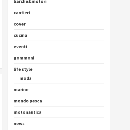
barche&motori
cantieri
cover
cucina
eventi
gommoni
life style
moda
marine
mondo pesca
motonautica
news