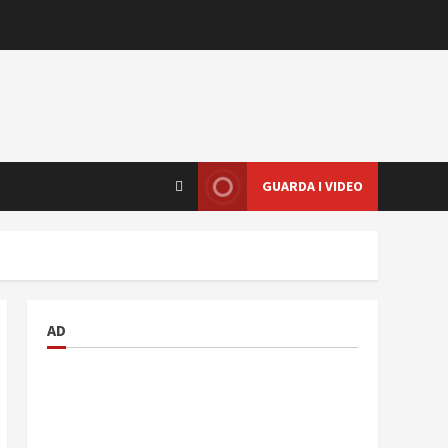
GUARDA I VIDEO
AD