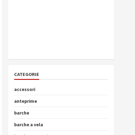
CATEGORIE
accessori
anteprime
barche
barche a vela