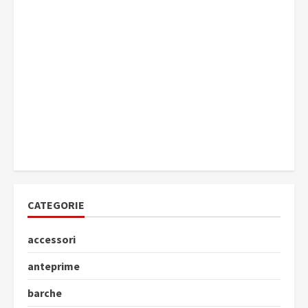
CATEGORIE
accessori
anteprime
barche