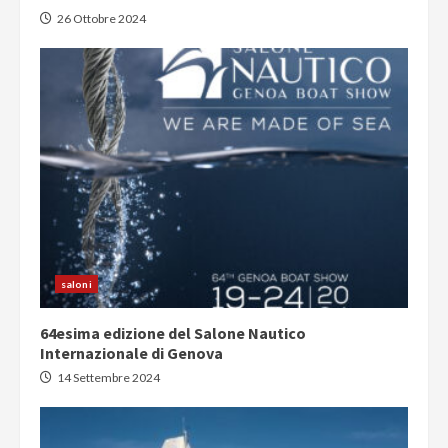
26 Ottobre 2024
saloni
64esima edizione del Salone Nautico
Internazionale di Genova
14 Settembre 2024