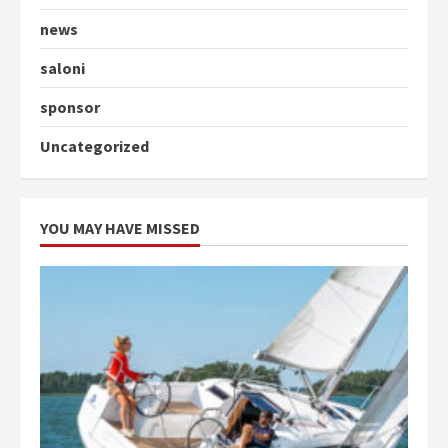
news
saloni
sponsor
Uncategorized
YOU MAY HAVE MISSED