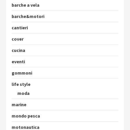
barche a vela
barche&motori
cantieri
cover
cucina
eventi
gommoni
life style
moda
marine
mondo pesca
motonautica