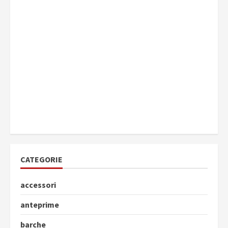
CATEGORIE
accessori
anteprime
barche