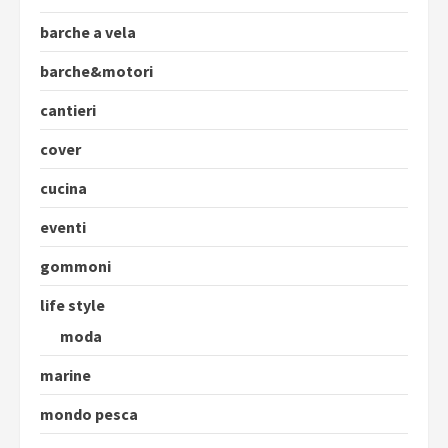
barche a vela
barche&motori
cantieri
cover
cucina
eventi
gommoni
life style
moda
marine
mondo pesca