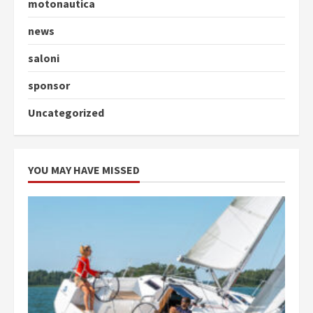
motonautica
news
saloni
sponsor
Uncategorized
YOU MAY HAVE MISSED