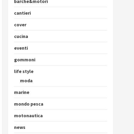
barche&motori
cantieri
cover
cucina
eventi
gommoni
life style
moda
marine
mondo pesca
motonautica
news