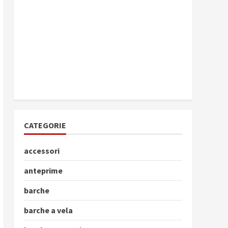
CATEGORIE
accessori
anteprime
barche
barche a vela