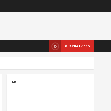
GUARDA I VIDEO
AD