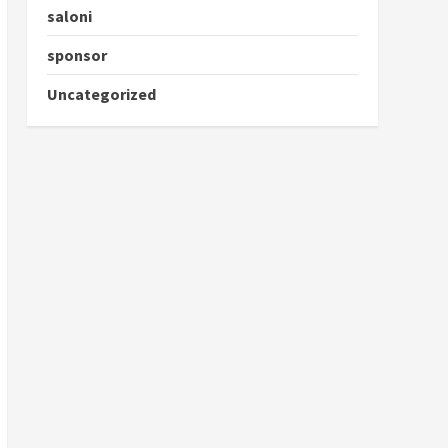
saloni
sponsor
Uncategorized