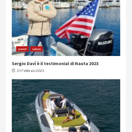
eventi
saloni
Sergio Davì è il testimonial di Nauta 2023
25 Febbraio 2023