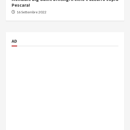
Pescara!
16 Settembre 2022
AD