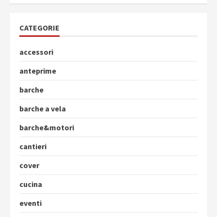
CATEGORIE
accessori
anteprime
barche
barche a vela
barche&motori
cantieri
cover
cucina
eventi