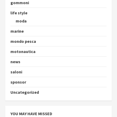
gommoni
life style
moda
marine
mondo pesca
motonautica
news
saloni
sponsor
Uncategorized
YOU MAY HAVE MISSED