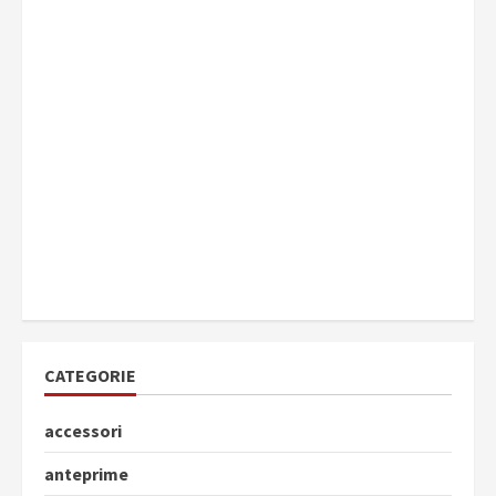
CATEGORIE
accessori
anteprime