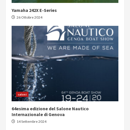
Yamaha 242X E-Series
26 Ottobre 2024
saloni
64esima edizione del Salone Nautico
Internazionale di Genova
14 Settembre 2024