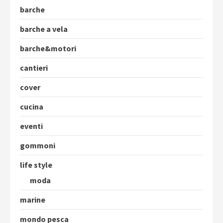
barche
barche a vela
barche&motori
cantieri
cover
cucina
eventi
gommoni
life style
moda
marine
mondo pesca