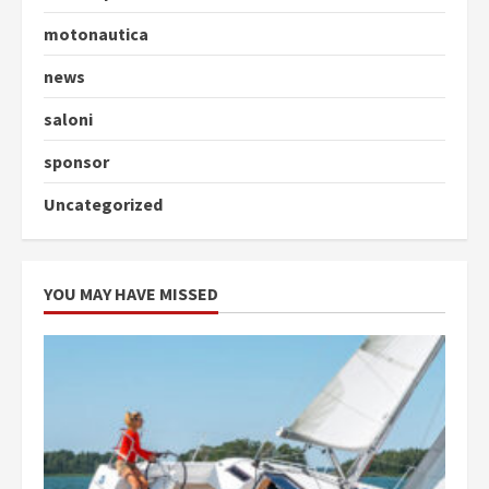
motonautica
news
saloni
sponsor
Uncategorized
YOU MAY HAVE MISSED