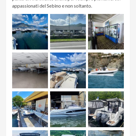
appassionati del Sebino e non soltanto.