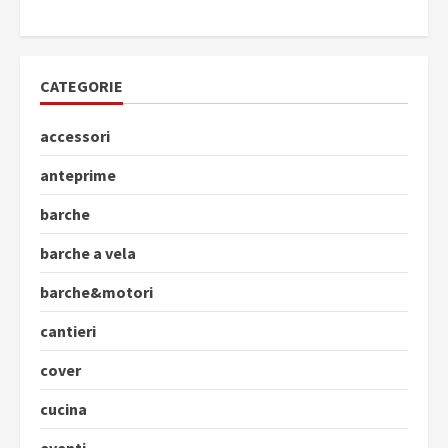
CATEGORIE
accessori
anteprime
barche
barche a vela
barche&motori
cantieri
cover
cucina