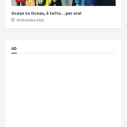
Ocean to Ocean, è tutto…per ora!
19 Dicembre 2022
AD