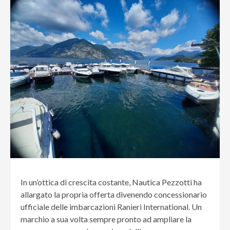
In un’ottica di crescita costante, Nautica Pezzotti ha
allargato la propria offerta divenendo concessionario
ufficiale delle imbarcazioni Ranieri International. Un
marchio a sua volta sempre pronto ad ampliare la