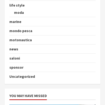
life style
moda
marine
mondo pesca
motonautica
news
saloni
sponsor
Uncategorized
YOU MAY HAVE MISSED