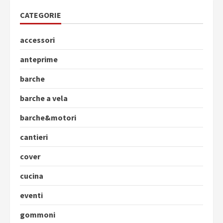
CATEGORIE
accessori
anteprime
barche
barche a vela
barche&motori
cantieri
cover
cucina
eventi
gommoni