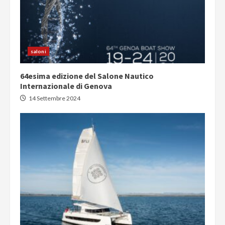
saloni
64esima edizione del Salone Nautico
Internazionale di Genova
14 Settembre 2024