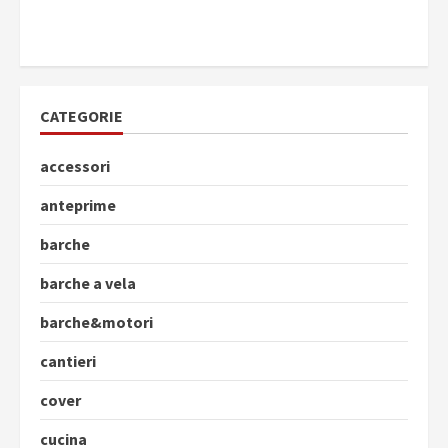
CATEGORIE
accessori
anteprime
barche
barche a vela
barche&motori
cantieri
cover
cucina