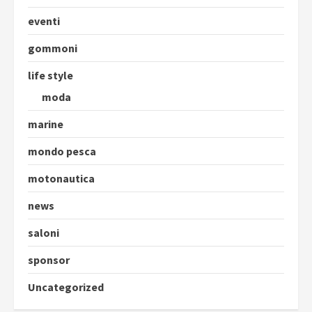
eventi
gommoni
life style
moda
marine
mondo pesca
motonautica
news
saloni
sponsor
Uncategorized