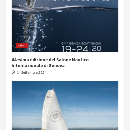
saloni
64esima edizione del Salone Nautico
Internazionale di Genova
14 Settembre 2024