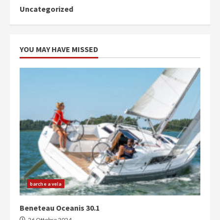
Uncategorized
YOU MAY HAVE MISSED
barche a vela
Beneteau Oceanis 30.1
26 Ottobre 2024