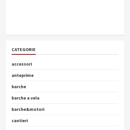
CATEGORIE
accessori
anteprime
barche
barche a vela
barche&motori
cantieri