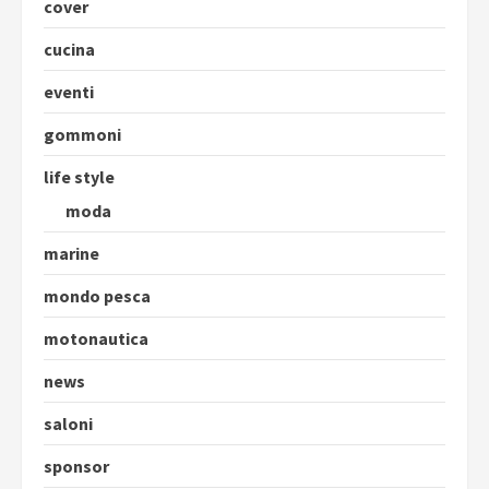
cover
cucina
eventi
gommoni
life style
moda
marine
mondo pesca
motonautica
news
saloni
sponsor