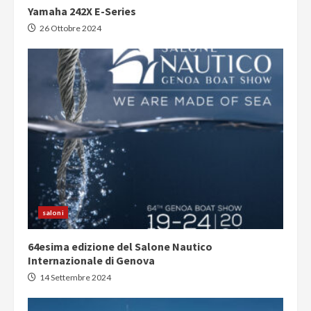
Yamaha 242X E-Series
26 Ottobre 2024
saloni
64esima edizione del Salone Nautico
Internazionale di Genova
14 Settembre 2024