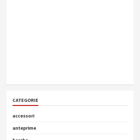
CATEGORIE
accessori
anteprime