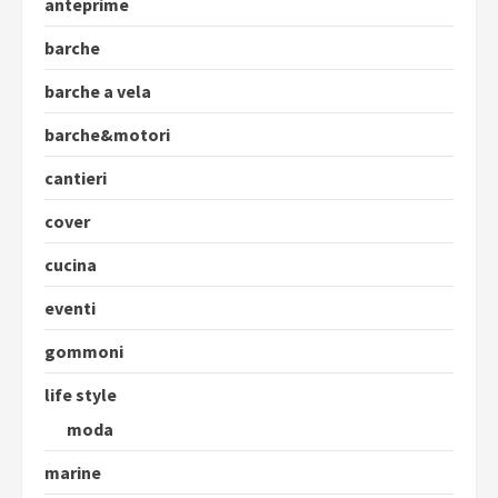
anteprime
barche
barche a vela
barche&motori
cantieri
cover
cucina
eventi
gommoni
life style
moda
marine