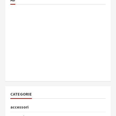
CATEGORIE
accessori