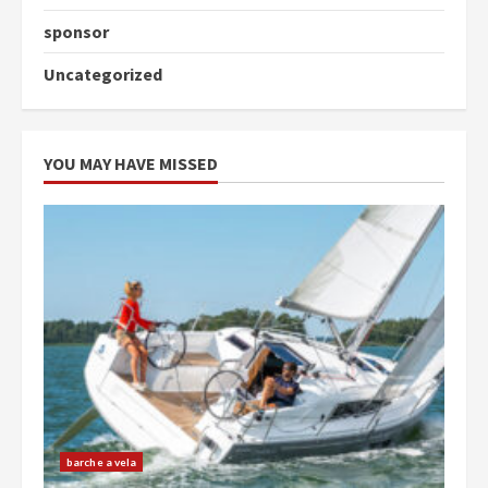
sponsor
Uncategorized
YOU MAY HAVE MISSED
barche a vela