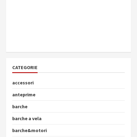
CATEGORIE
accessori
anteprime
barche
barche a vela
barche&motori