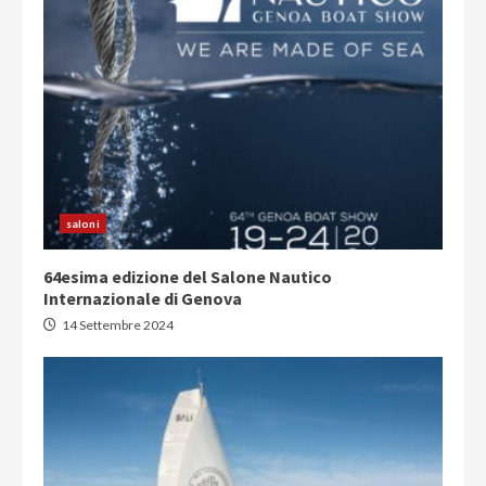
saloni
64esima edizione del Salone Nautico
Internazionale di Genova
14 Settembre 2024