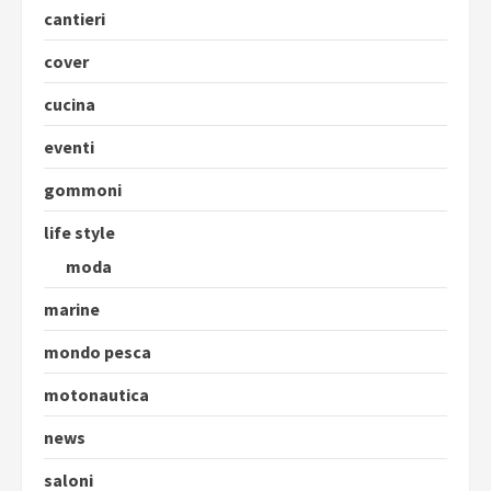
cantieri
cover
cucina
eventi
gommoni
life style
moda
marine
mondo pesca
motonautica
news
saloni