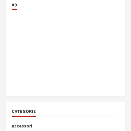
AD
CATEGORIE
accessori