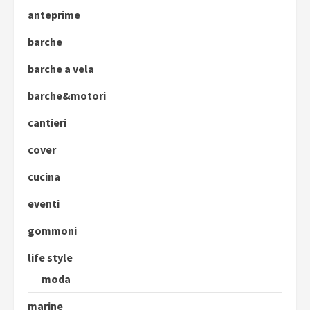
anteprime
barche
barche a vela
barche&motori
cantieri
cover
cucina
eventi
gommoni
life style
moda
marine