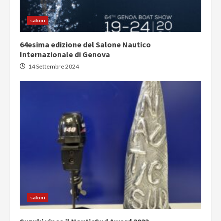
saloni
64esima edizione del Salone Nautico
Internazionale di Genova
14 Settembre 2024
saloni