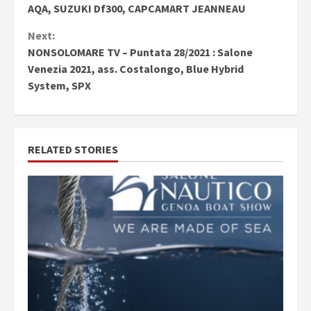
Reading
AQA, SUZUKI Df300, CAPCAMART JEANNEAU
Next:
NONSOLOMARE TV – Puntata 28/2021 : Salone
Venezia 2021, ass. Costalongo, Blue Hybrid
System, SPX
RELATED STORIES