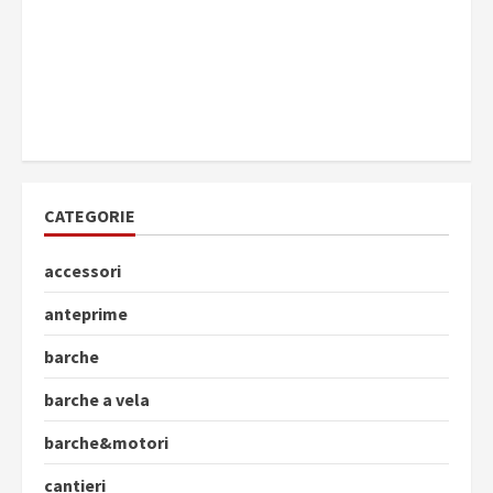
CATEGORIE
accessori
anteprime
barche
barche a vela
barche&motori
cantieri