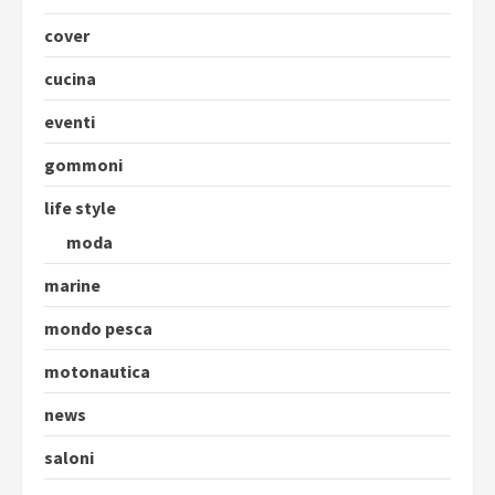
cover
cucina
eventi
gommoni
life style
moda
marine
mondo pesca
motonautica
news
saloni