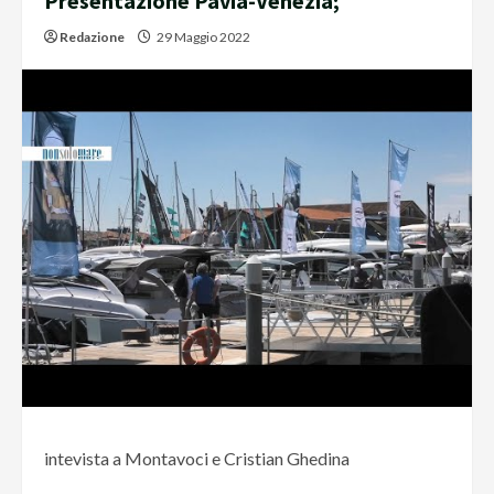
Presentazione Pavia-Venezia;
Redazione
29 Maggio 2022
intevista a Montavoci e Cristian Ghedina