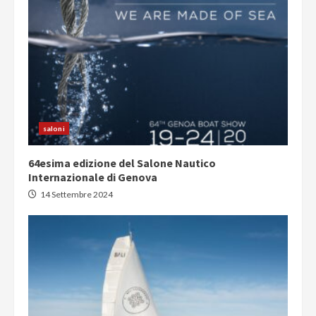
saloni
64esima edizione del Salone Nautico
Internazionale di Genova
14 Settembre 2024