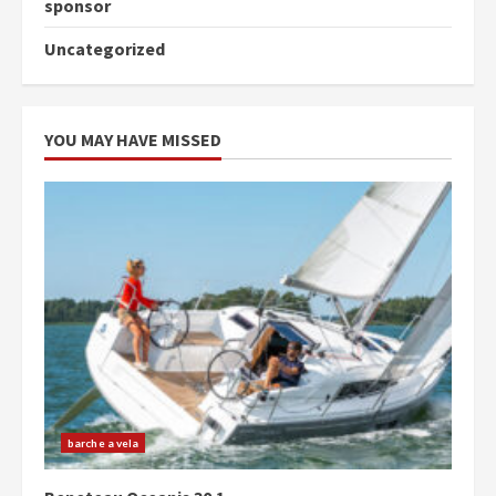
sponsor
Uncategorized
YOU MAY HAVE MISSED
barche a vela