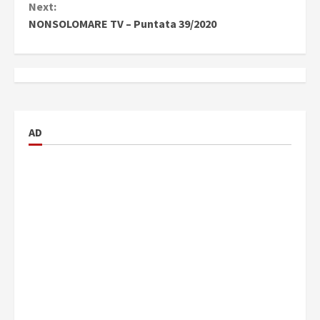
Next:
NONSOLOMARE TV – Puntata 39/2020
AD