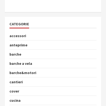
CATEGORIE
accessori
anteprime
barche
barche a vela
barche&motori
cantieri
cover
cucina