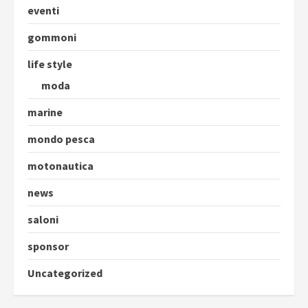
eventi
gommoni
life style
moda
marine
mondo pesca
motonautica
news
saloni
sponsor
Uncategorized