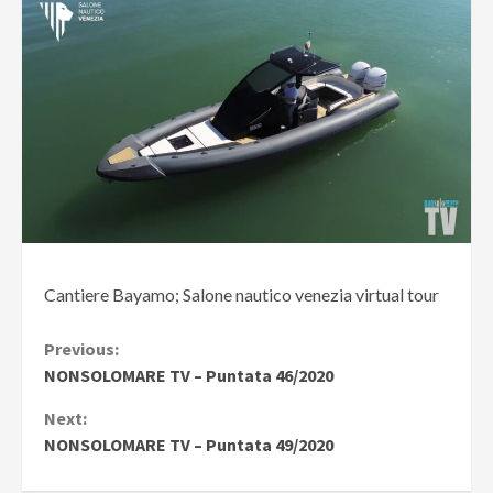
Cantiere Bayamo; Salone nautico venezia virtual tour
Continue
Previous:
NONSOLOMARE TV – Puntata 46/2020
Reading
Next:
NONSOLOMARE TV – Puntata 49/2020