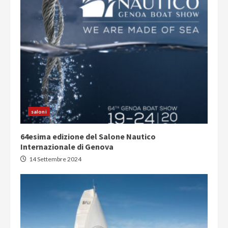
saloni
64esima edizione del Salone Nautico
Internazionale di Genova
14 Settembre 2024