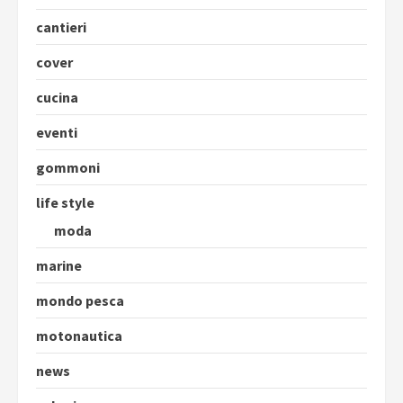
cantieri
cover
cucina
eventi
gommoni
life style
moda
marine
mondo pesca
motonautica
news