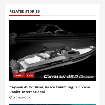
RELATED STORIES
cantieri
news
Cayman 45.0 Cruiser, nasce l’ammiraglia di casa
Ranieri International
1 Giugno 2022