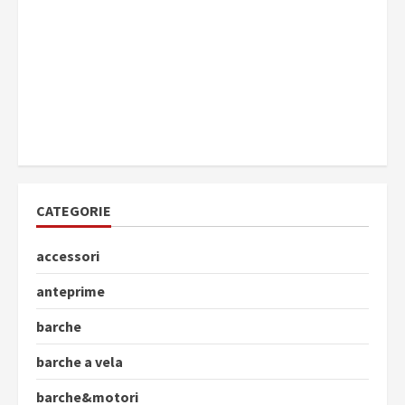
CATEGORIE
accessori
anteprime
barche
barche a vela
barche&motori