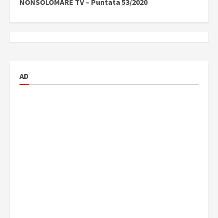
NONSOLOMARE TV – Puntata 53/2020
AD