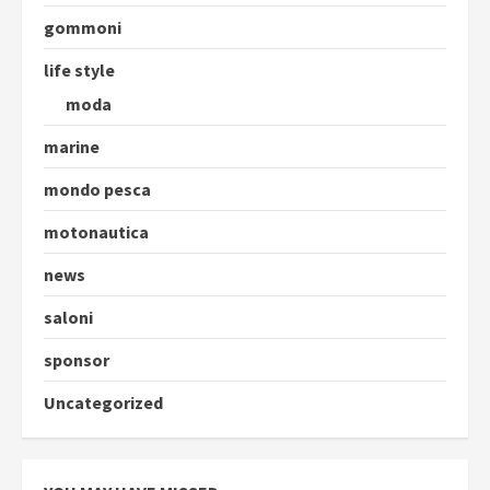
gommoni
life style
moda
marine
mondo pesca
motonautica
news
saloni
sponsor
Uncategorized