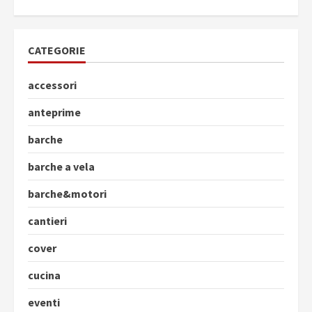
CATEGORIE
accessori
anteprime
barche
barche a vela
barche&motori
cantieri
cover
cucina
eventi