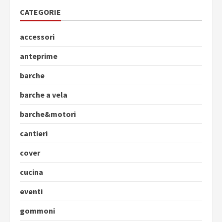
CATEGORIE
accessori
anteprime
barche
barche a vela
barche&motori
cantieri
cover
cucina
eventi
gommoni