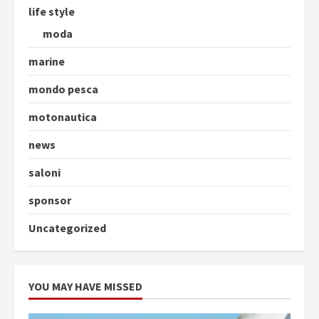
life style
moda
marine
mondo pesca
motonautica
news
saloni
sponsor
Uncategorized
YOU MAY HAVE MISSED