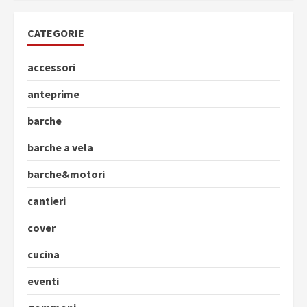
CATEGORIE
accessori
anteprime
barche
barche a vela
barche&motori
cantieri
cover
cucina
eventi