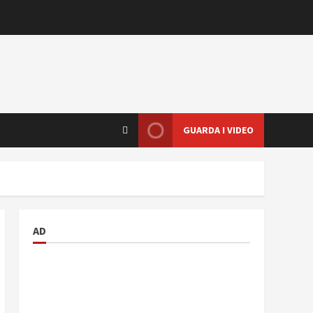
GUARDA I VIDEO
AD