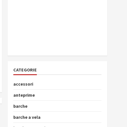
CATEGORIE
accessori
anteprime
barche
barche a vela