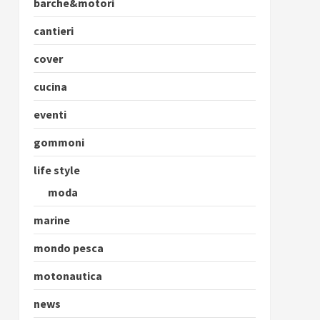
barche&motori
cantieri
cover
cucina
eventi
gommoni
life style
moda
marine
mondo pesca
motonautica
news