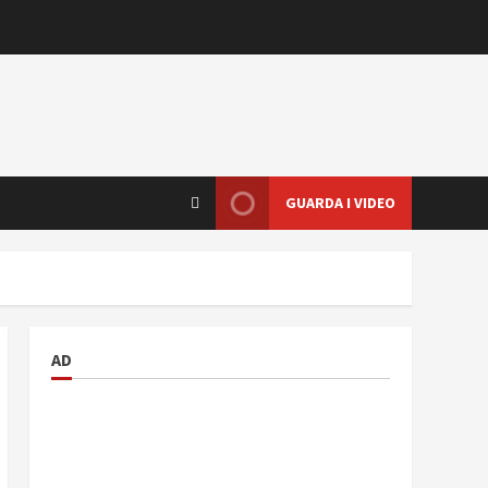
GUARDA I VIDEO
AD