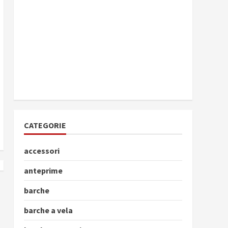
CATEGORIE
accessori
anteprime
barche
barche a vela