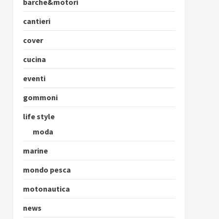
barche&motori
cantieri
cover
cucina
eventi
gommoni
life style
moda
marine
mondo pesca
motonautica
news