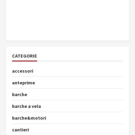
CATEGORIE
accessori
anteprime
barche
barche a vela
barche&motori
cantieri