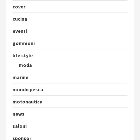
cover
cucina
eventi
gommoni
life style
moda
marine
mondo pesca
motonautica
news
saloni
sponsor