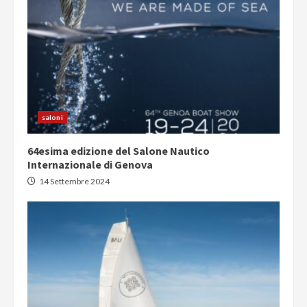
saloni
64esima edizione del Salone Nautico
Internazionale di Genova
14 Settembre 2024