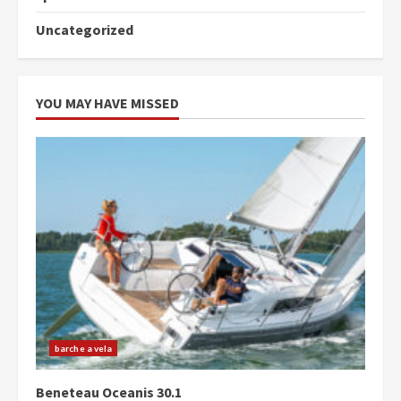
Uncategorized
YOU MAY HAVE MISSED
barche a vela
Beneteau Oceanis 30.1