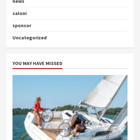
news
saloni
sponsor
Uncategorized
YOU MAY HAVE MISSED