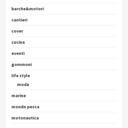
barche&motori
cantieri
cover
cucina
eventi
gommoni
life style
moda
marine
mondo pesca
motonautica