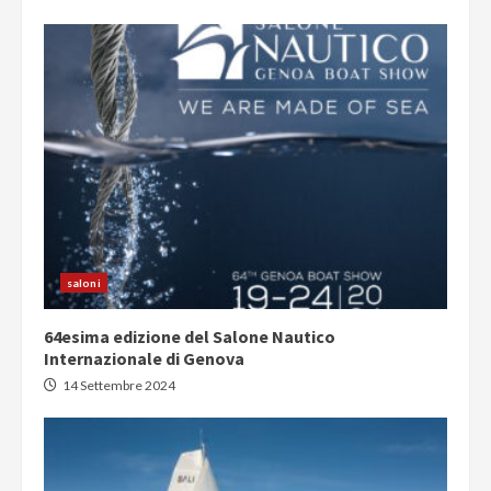
saloni
64esima edizione del Salone Nautico
Internazionale di Genova
14 Settembre 2024