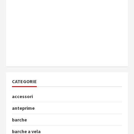
CATEGORIE
accessori
anteprime
barche
barche a vela