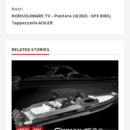
Next:
NONSOLOMARE TV – Puntata 10/2021 : SPX RIBS;
Tappezzeria AISLER
RELATED STORIES
cantieri
news