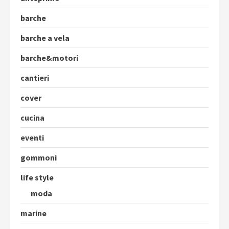
barche
barche a vela
barche&motori
cantieri
cover
cucina
eventi
gommoni
life style
moda
marine