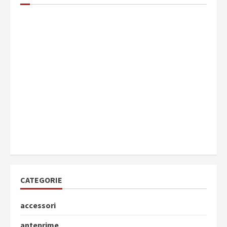
CATEGORIE
accessori
anteprime