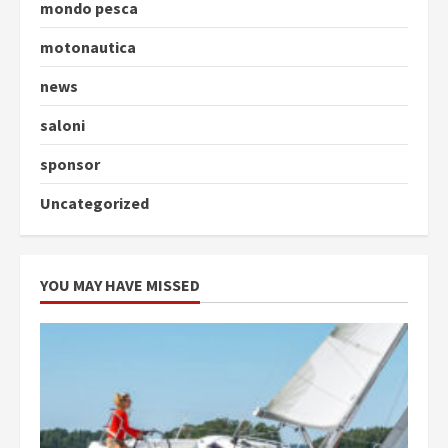
mondo pesca
motonautica
news
saloni
sponsor
Uncategorized
YOU MAY HAVE MISSED