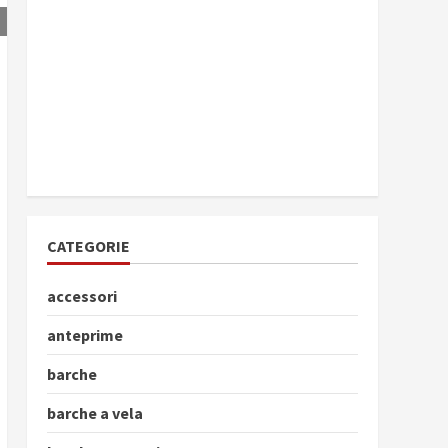
CATEGORIE
accessori
anteprime
barche
barche a vela