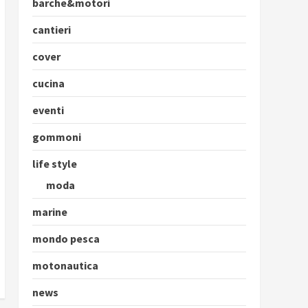
barche&motori
cantieri
cover
cucina
eventi
gommoni
life style
moda
marine
mondo pesca
motonautica
news