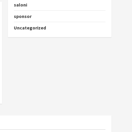
saloni
sponsor
Uncategorized