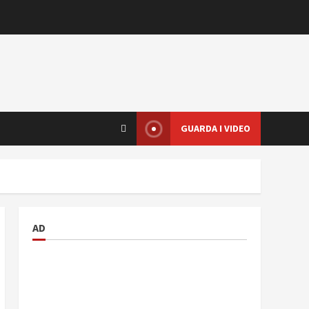
GUARDA I VIDEO
AD