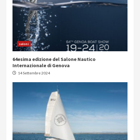
saloni
64esima edizione del Salone Nautico
Internazionale di Genova
14 Settembre 2024