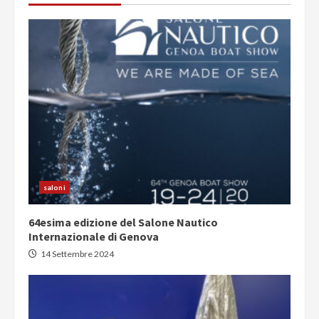
saloni
64esima edizione del Salone Nautico
Internazionale di Genova
14 Settembre 2024