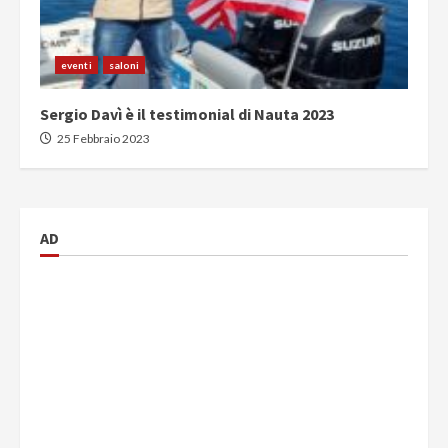
eventi
saloni
Sergio Davì è il testimonial di Nauta 2023
25 Febbraio 2023
AD