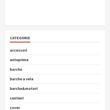
CATEGORIE
accessori
anteprime
barche
barche a vela
barche&motori
cantieri
cover