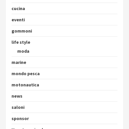
cucina
eventi
gommoni
life style
moda
marine
mondo pesca
motonautica
news
saloni
sponsor