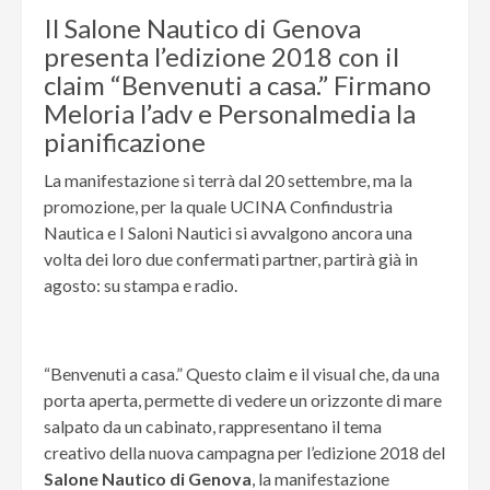
Il Salone Nautico di Genova
presenta l’edizione 2018 con il
claim “Benvenuti a casa.” Firmano
Meloria l’adv e Personalmedia la
pianificazione
La manifestazione si terrà dal 20 settembre, ma la
promozione, per la quale UCINA Confindustria
Nautica e I Saloni Nautici si avvalgono ancora una
volta dei loro due confermati partner, partirà già in
agosto: su stampa e radio.
“Benvenuti a casa.” Questo claim e il visual che, da una
porta aperta, permette di vedere un orizzonte di mare
salpato da un cabinato, rappresentano il tema
creativo della nuova campagna per l’edizione 2018 del
Salone Nautico di Genova
, la manifestazione