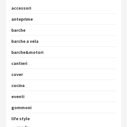
accessori
anteprime
barche
barche a vela
barche&motori
cantieri
cover
cucina
eventi
gommoni
life style