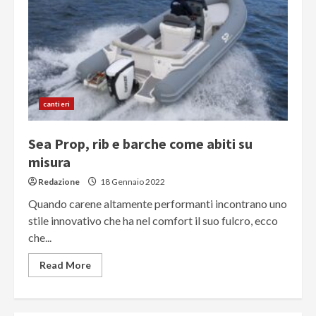
cantieri
Sea Prop, rib e barche come abiti su
misura
Redazione
18 Gennaio 2022
Quando carene altamente performanti incontrano uno
stile innovativo che ha nel comfort il suo fulcro, ecco
che...
Read More