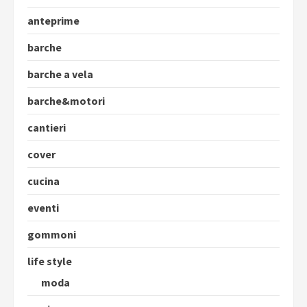
anteprime
barche
barche a vela
barche&motori
cantieri
cover
cucina
eventi
gommoni
life style
moda