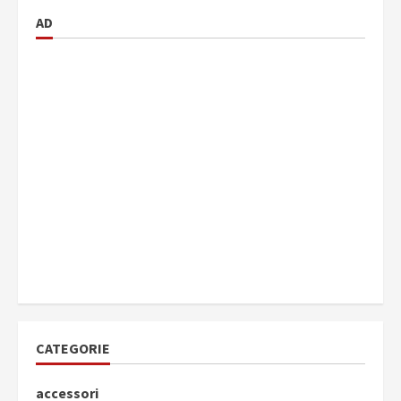
AD
CATEGORIE
accessori