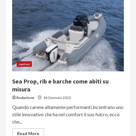
cantieri
Sea Prop, rib e barche come abiti su
misura
Redazione
18 Gennaio 2022
Quando carene altamente performanti incontrano uno
stile innovativo che ha nel comfort il suo fulcro, ecco
che...
Read More