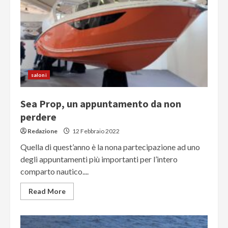
saloni
Sea Prop, un appuntamento da non
perdere
Redazione
12 Febbraio 2022
Quella di quest’anno è la nona partecipazione ad uno
degli appuntamenti più importanti per l’intero
comparto nautico....
Read More