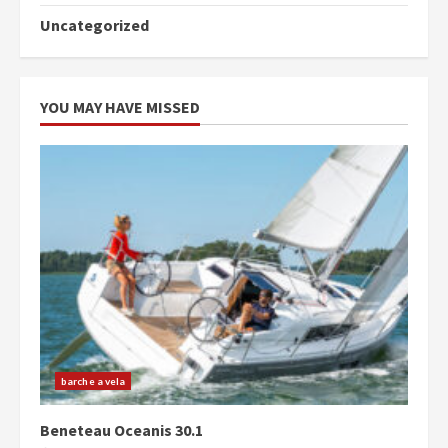
Uncategorized
YOU MAY HAVE MISSED
barche a vela
Beneteau Oceanis 30.1