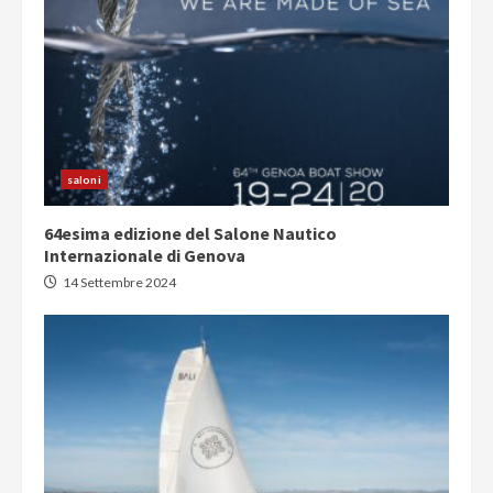
saloni
64esima edizione del Salone Nautico
Internazionale di Genova
14 Settembre 2024