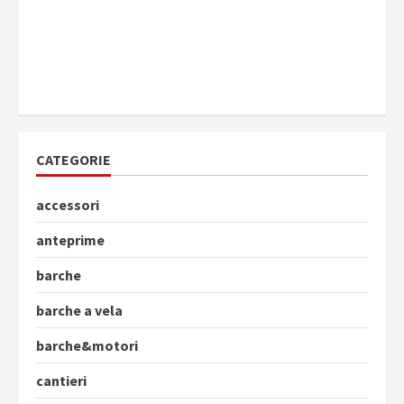
CATEGORIE
accessori
anteprime
barche
barche a vela
barche&motori
cantieri