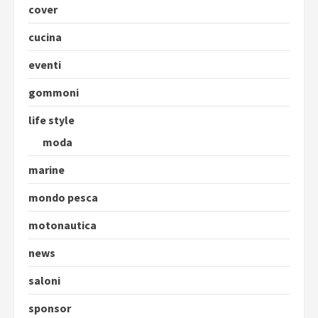
cover
cucina
eventi
gommoni
life style
moda
marine
mondo pesca
motonautica
news
saloni
sponsor