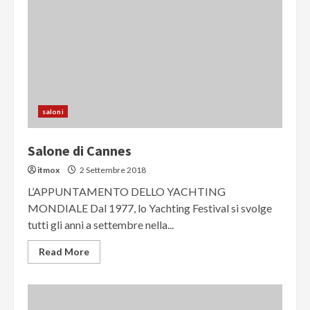
saloni
Salone di Cannes
itmox
2 Settembre 2018
L’APPUNTAMENTO DELLO YACHTING
MONDIALE Dal 1977, lo Yachting Festival si svolge
tutti gli anni a settembre nella...
Read More